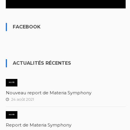
FACEBOOK
ACTUALITÉS RÉCENTES
Nouveau report de Materia Symphony
24 août 2021
Report de Materia Symphony