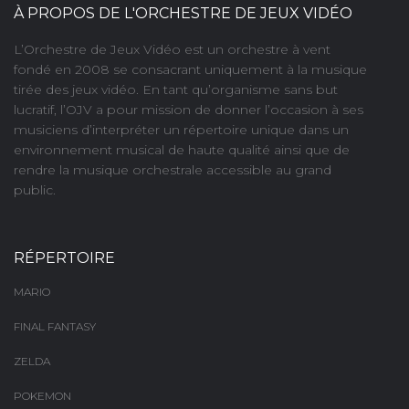
À PROPOS DE L'ORCHESTRE DE JEUX VIDÉO
L’Orchestre de Jeux Vidéo est un orchestre à vent
fondé en 2008 se consacrant uniquement à la musique
tirée des jeux vidéo. En tant qu’organisme sans but
lucratif, l’OJV a pour mission de donner l’occasion à ses
musiciens d’interpréter un répertoire unique dans un
environnement musical de haute qualité ainsi que de
rendre la musique orchestrale accessible au grand
public.
RÉPERTOIRE
MARIO
FINAL FANTASY
ZELDA
POKEMON