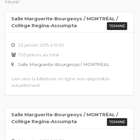
heure!
Salle Marguerite-Bourgeoys / MONTRÉAL /
Collège Regina-Assumpta
TERMINÉ
23 janvier 2015 à 19:30
705 places au total
Salle Marguerite-Bourgeoys / MONTRÉAL
Lien vers la billetterie en ligne non-disponible
actuellement
Salle Marguerite-Bourgeoys / MONTRÉAL /
Collège Regina-Assumpta
TERMINÉ