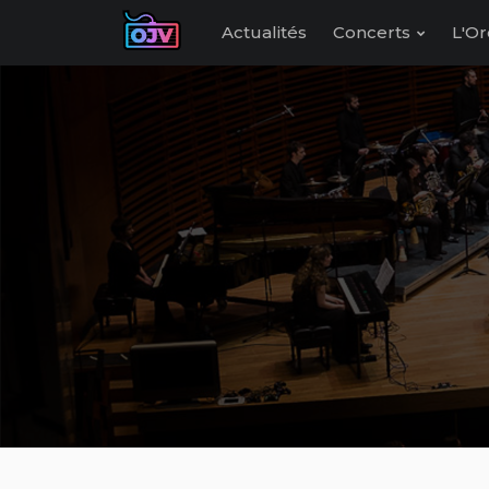
Actualités
Concerts
L'Or