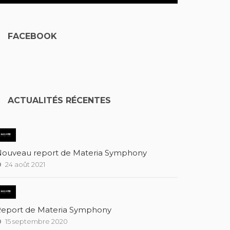
FACEBOOK
ACTUALITÉS RÉCENTES
ouveau report de Materia Symphony
24 août 2021
eport de Materia Symphony
15 septembre 2020