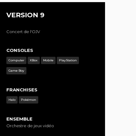
VERSION 9
Concert de l'OJV
CONSOLES
Computer
XBox
Mobile
PlayStation
Game Boy
FRANCHISES
Halo
Pokémon
ENSEMBLE
Orchestre de jeux vidéo