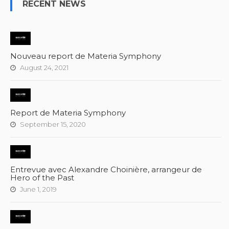
RECENT NEWS
Nouveau report de Materia Symphony
August 24, 2021
Report de Materia Symphony
September 15, 2020
Entrevue avec Alexandre Choinière, arrangeur de
Hero of the Past
June 1, 2019