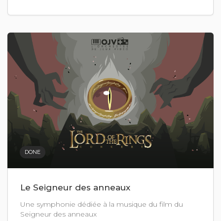
DONE
Le Seigneur des anneaux
Une symphonie dédiée à la musique du film du
Seigneur des anneaux