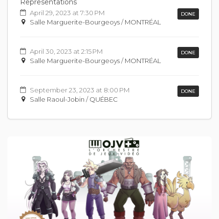
Representations
April 29, 2023 at 7:30 PM
DONE
Salle Marguerite-Bourgeoys / MONTRÉAL
April 30, 2023 at 2:15 PM
DONE
Salle Marguerite-Bourgeoys / MONTRÉAL
September 23, 2023 at 8:00 PM
DONE
Salle Raoul-Jobin / QUÉBEC