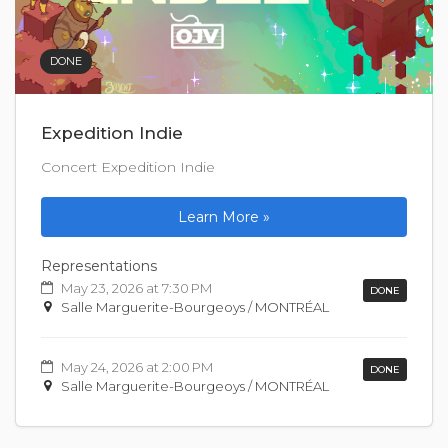
DONE
Expedition Indie
Concert Expedition Indie
Learn More »
Representations
May 23, 2026 at 7:30 PM
DONE
Salle Marguerite-Bourgeoys / MONTRÉAL
May 24, 2026 at 2:00 PM
DONE
Salle Marguerite-Bourgeoys / MONTRÉAL