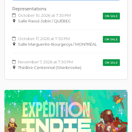
Representations
October 10, 2026 at 7:30 PM
ON SALE
Salle Raoul-Jobin / QUÉBEC
October 17, 2026 at 7:30 PM
ON SALE
Salle Marguerite-Bourgeoys / MONTRÉAL
November 7, 2026 at 7:30 PM
ON SALE
Théâtre Centennial (Sherbrooke)