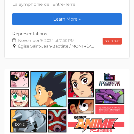
La Symphonie de l'Entre-Terre
Learn More »
Representations
November 9, 2024 at 7:30 PM
SOLD OUT
Église Saint-Jean-Baptiste / MONTRÉAL
DONE