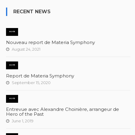
RECENT NEWS
Nouveau report de Materia Symphony
August 24, 2021
Report de Materia Symphony
September 15, 2020
Entrevue avec Alexandre Choinière, arrangeur de
Hero of the Past
June 1, 2019