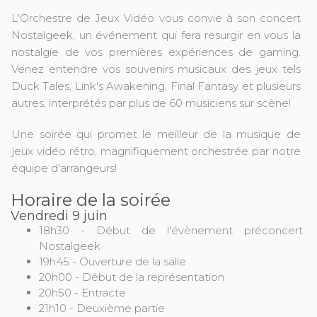
L'Orchestre de Jeux Vidéo vous convie à son concert
Nostalgeek, un événement qui fera resurgir en vous la
nostalgie de vos premières expériences de gaming.
Venez entendre vos souvenirs musicaux des jeux tels
Duck Tales, Link's Awakening, Final Fantasy et plusieurs
autres, interprétés par plus de 60 musiciens sur scène!
Une soirée qui promet le meilleur de la musique de
jeux vidéo rétro, magnifiquement orchestrée par notre
équipe d'arrangeurs!
Horaire de la soirée
Vendredi 9 juin
18h30 - Début de l'évènement préconcert
Nostalgeek
19h45 - Ouverture de la salle
20h00 - Début de la représentation
20h50 - Entracte
21h10 - Deuxième partie