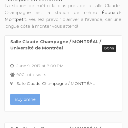
La station de métro la plus près de la salle Claude-
Champagne est la station de métro
Édouard-
Montpetit
. Veuillez prévoir d'arriver à l'avance, car une
longue côte à monter vous attend!
Salle Claude-Champagne / MONTRÉAL /
Université de Montréal
DONE
June 9, 2017 at 8:00 PM
900 total seats
Salle Claude-Champagne / MONTRÉAL
Buy online