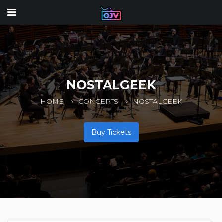
NOSTALGEEK
HOME
CONCERTS
NOSTALGEEK
Buy Tickets