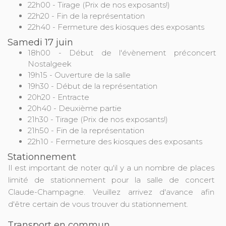
22h00 - Tirage (Prix de nos exposants!)
22h20 - Fin de la représentation
22h40 - Fermeture des kiosques des exposants
Samedi 17 juin
18h00 - Début de l'évènement préconcert
Nostalgeek
19h15 - Ouverture de la salle
19h30 - Début de la représentation
20h20 - Entracte
20h40 - Deuxième partie
21h30 - Tirage (Prix de nos exposants!)
21h50 - Fin de la représentation
22h10 - Fermeture des kiosques des exposants
Stationnement
Il est important de noter qu'il y a un nombre de places
limité de stationnement pour la salle de concert
Claude-Champagne. Veuillez arrivez d'avance afin
d'être certain de vous trouver du stationnement.
Transport en commun